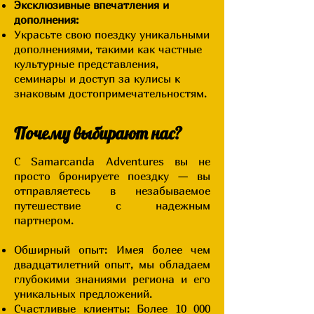
Эксклюзивные впечатления и
дополнения:
Украсьте свою поездку уникальными
дополнениями, такими как частные
культурные представления,
семинары и доступ за кулисы к
знаковым достопримечательностям.
Почему выбирают нас?
​С Samarcanda Adventures вы не
просто бронируете поездку — вы
отправляетесь в незабываемое
путешествие с надежным
партнером.
Обширный опыт: Имея более чем
двадцатилетний опыт, мы обладаем
глубокими знаниями региона и его
уникальных предложений.
Счастливые клиенты: Более 10 000