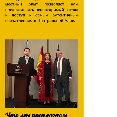
местный опыт позволяет нам
предоставлять неповторимый взгляд
и доступ к самым аутентичным
впечатлениям в Центральной Азии.
Что мы предлагаем