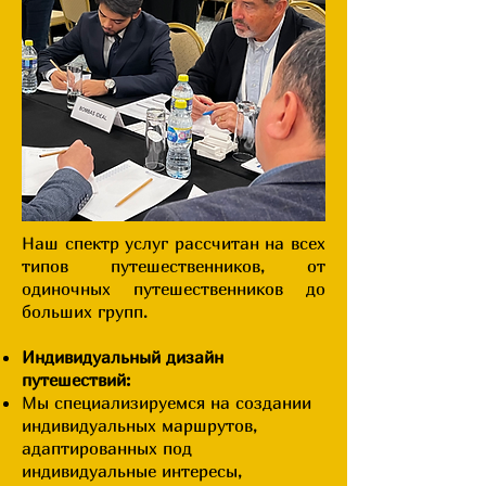
Наш спектр услуг рассчитан на всех
типов путешественников, от
одиночных путешественников до
больших групп.
Индивидуальный дизайн
путешествий:
Мы специализируемся на создании
индивидуальных маршрутов,
адаптированных под
индивидуальные интересы,