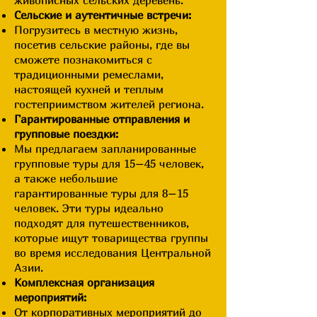
живописных сельских деревень.
Сельские и аутентичные встречи:
Погрузитесь в местную жизнь,
посетив сельские районы, где вы
сможете познакомиться с
традиционными ремеслами,
настоящей кухней и теплым
гостеприимством жителей региона.
Гарантированные отправления и
групповые поездки:
Мы предлагаем запланированные
групповые туры для 15–45 человек,
а также небольшие
гарантированные туры для 8–15
человек. Эти туры идеально
подходят для путешественников,
которые ищут товарищества группы
во время исследования Центральной
Азии.
Комплексная организация
мероприятий:
От корпоративных мероприятий до