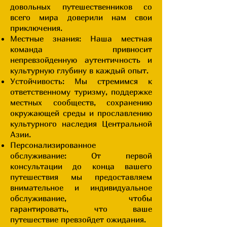
довольных путешественников со
всего мира доверили нам свои
приключения.
Местные знания: Наша местная
команда привносит
непревзойденную аутентичность и
культурную глубину в каждый опыт.
Устойчивость: Мы стремимся к
ответственному туризму, поддержке
местных сообществ, сохранению
окружающей среды и прославлению
культурного наследия Центральной
Азии.
Персонализированное
обслуживание: От первой
консультации до конца вашего
путешествия мы предоставляем
внимательное и индивидуальное
обслуживание, чтобы
гарантировать, что ваше
путешествие превзойдет ожидания.