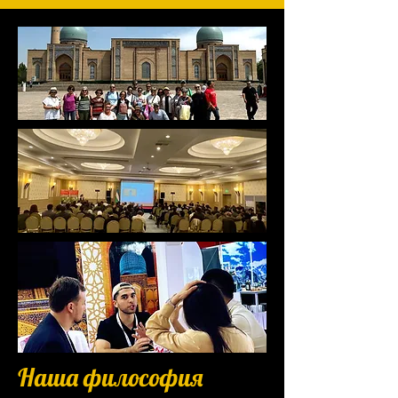
Наша философия