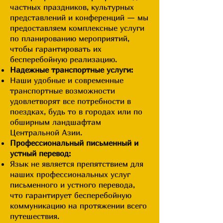
частных праздников, культурных
представлений и конференций — мы
предоставляем комплексные услуги
по планированию мероприятий,
чтобы гарантировать их
бесперебойную реализацию.
Надежные транспортные услуги:
Наши удобные и современные
транспортные возможности
удовлетворят все потребности в
поездках, будь то в городах или по
обширным ландшафтам
Центральной Азии.
Профессиональный письменный и
устный перевод:
Язык не является препятствием для
наших профессиональных услуг
письменного и устного перевода,
что гарантирует бесперебойную
коммуникацию на протяжении всего
путешествия.