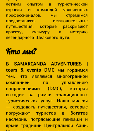
летним опытом в туристической
отрасли и командой увлеченных
профессионалов, мы стремимся
предоставлять исключительные
путешествия, которые раскрывают
красоту, культуру и историю
легендарного Шелкового пути.
Кто мы?
В
SAMARCANDA ADVENTURES |
tours & events DMC
мы гордимся
тем, что являемся многогранной
компанией по управлению
направлениями (DMC), которая
выходит за рамки традиционных
туристических услуг. Наша миссия
— создавать путешествия, которые
погружают туристов в богатое
наследие, потрясающие пейзажи и
яркие традиции Центральной Азии.