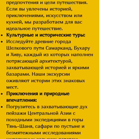
предпочтения и цели путешествия.
Если вы увлечены историей,
приключениями, искусством или
кухней, мы разработаем для вас
идеальное путешествие.
Культурные и исторические туры:
Исследуйте древние города
Шелкового пути Самарканд, Бухару
и Хиву, каждый из которых наполнен
потрясающей архитектурой,
захватывающей историей и яркими
базарами. Наши экскурсии
оживляют истории этих знаковых
мест.
Приключения и природные
впечатления:
Погрузитесь в захватывающие дух
пейзажи Центральной Азии с
походными экспедициями в горы
Тянь-Шаня, сафари по пустыне и
безмятежными исследованиями