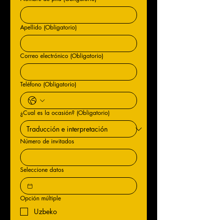
Apellido
(Obligatorio)
Correo electrónico
(Obligatorio)
Teléfono
(Obligatorio)
¿Cual es la ocasión?
(Obligatorio)
Número de invitados
Seleccione datos
Opción múltiple
Uzbeko