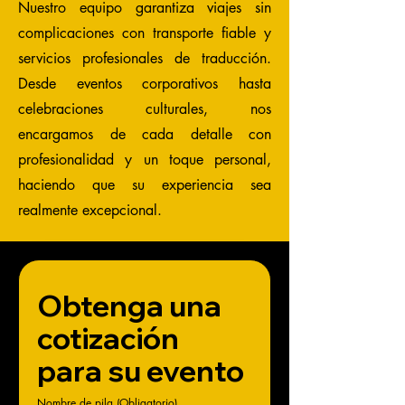
Nuestro equipo garantiza viajes sin
complicaciones con transporte fiable y
servicios profesionales de traducción.
Desde eventos corporativos hasta
celebraciones culturales, nos
encargamos de cada detalle con
profesionalidad y un toque personal,
haciendo que su experiencia sea
realmente excepcional.
Obtenga una 
cotización 
para su evento
Nombre de pila
(Obligatorio)