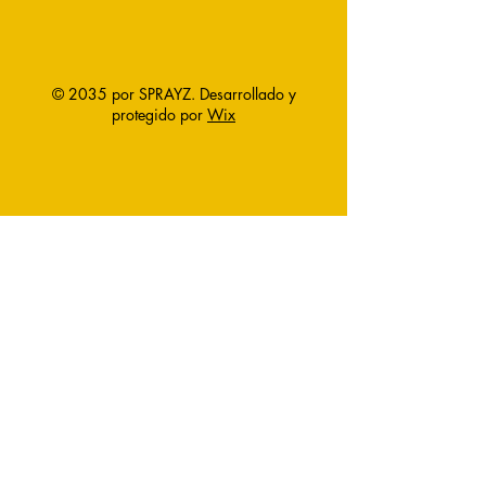
© 2035 por SPRAYZ. Desarrollado y
protegido por
Wix